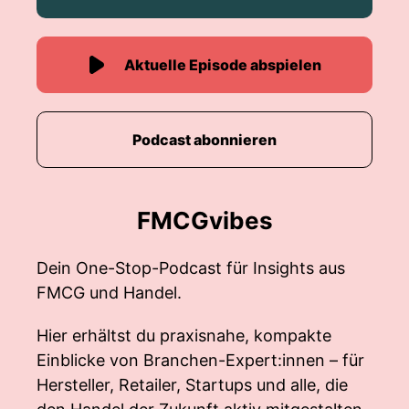
Aktuelle Episode abspielen
Podcast abonnieren
FMCGvibes
Dein One-Stop-Podcast für Insights aus
FMCG und Handel.
Hier erhältst du praxisnahe, kompakte
Einblicke von Branchen-Expert:innen – für
Hersteller, Retailer, Startups und alle, die