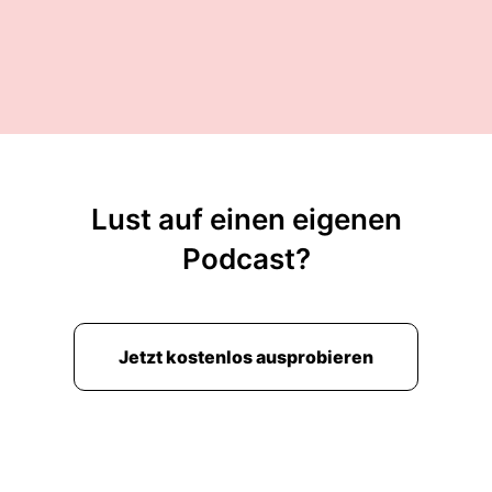
Lust auf einen eigenen
Podcast?
Jetzt kostenlos ausprobieren