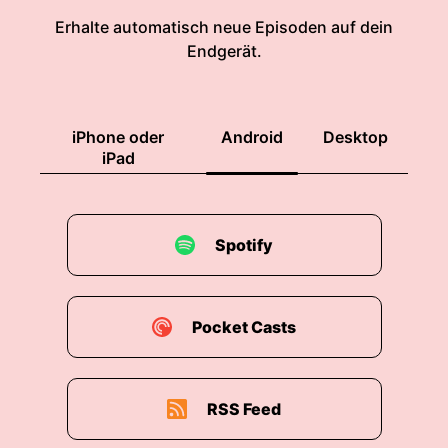
Erhalte automatisch neue Episoden auf dein
Endgerät.
iPhone oder
Android
Desktop
iPad
Spotify
Pocket Casts
RSS Feed