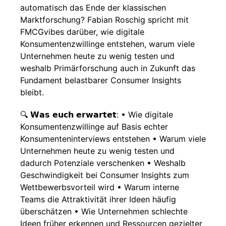
automatisch das Ende der klassischen
Marktforschung? Fabian Roschig spricht mit
FMCGvibes darüber, wie digitale
Konsumentenzwillinge entstehen, warum viele
Unternehmen heute zu wenig testen und
weshalb Primärforschung auch in Zukunft das
Fundament belastbarer Consumer Insights
bleibt.
🔍 𝗪𝗮𝘀 𝗲𝘂𝗰𝗵 𝗲𝗿𝘄𝗮𝗿𝘁𝗲𝘁: • Wie digitale
Konsumentenzwillinge auf Basis echter
Konsumenteninterviews entstehen • Warum viele
Unternehmen heute zu wenig testen und
dadurch Potenziale verschenken • Weshalb
Geschwindigkeit bei Consumer Insights zum
Wettbewerbsvorteil wird • Warum interne
Teams die Attraktivität ihrer Ideen häufig
überschätzen • Wie Unternehmen schlechte
Ideen früher erkennen und Ressourcen gezielter