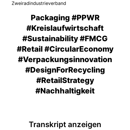
Zweiradindustrieverband
Packaging #PPWR
#Kreislaufwirtschaft
#Sustainability #FMCG
#Retail #CircularEconomy
#Verpackungsinnovation
#DesignForRecycling
#RetailStrategy
#Nachhaltigkeit
Transkript anzeigen