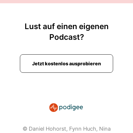
Lust auf einen eigenen
Podcast?
Jetzt kostenlos ausprobieren
© Daniel Hohorst, Fynn Huch, Nina