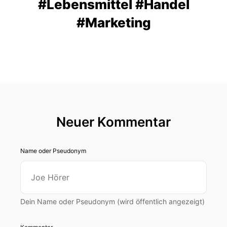
#Lebensmittel #Handel
#Marketing
Neuer Kommentar
Name oder Pseudonym
Dein Name oder Pseudonym (wird öffentlich angezeigt)