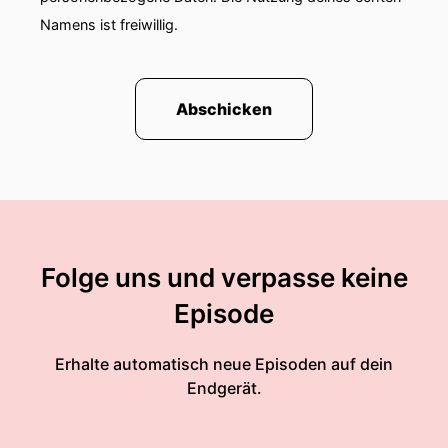
Namens ist freiwillig.
Abschicken
Folge uns und verpasse keine
Episode
Erhalte automatisch neue Episoden auf dein
Endgerät.