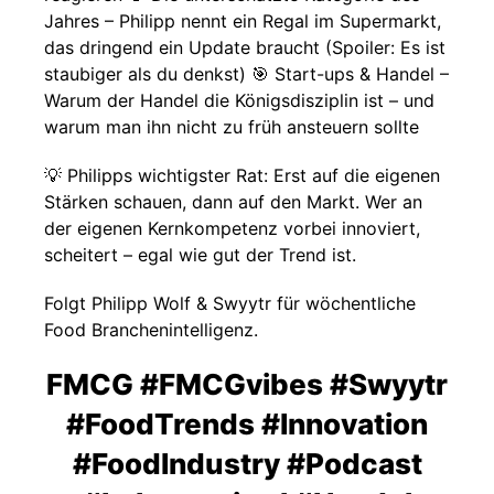
Jahres – Philipp nennt ein Regal im Supermarkt,
das dringend ein Update braucht (Spoiler: Es ist
staubiger als du denkst) 🎯 Start-ups & Handel –
Warum der Handel die Königsdisziplin ist – und
warum man ihn nicht zu früh ansteuern sollte
💡 Philipps wichtigster Rat: Erst auf die eigenen
Stärken schauen, dann auf den Markt. Wer an
der eigenen Kernkompetenz vorbei innoviert,
scheitert – egal wie gut der Trend ist.
Folgt Philipp Wolf & Swyytr für wöchentliche
Food Branchenintelligenz.
FMCG #FMCGvibes #Swyytr
#FoodTrends #Innovation
#FoodIndustry #Podcast