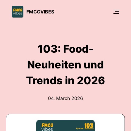
FMCGVIBES
103: Food-
Neuheiten und
Trends in 2026
04. March 2026