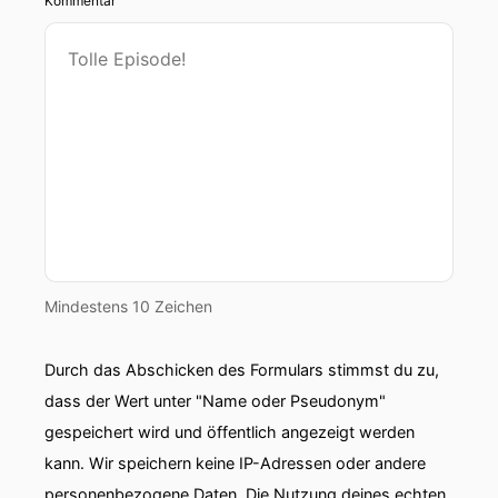
Kommentar
Mindestens 10 Zeichen
Durch das Abschicken des Formulars stimmst du zu,
dass der Wert unter "Name oder Pseudonym"
gespeichert wird und öffentlich angezeigt werden
kann. Wir speichern keine IP-Adressen oder andere
personenbezogene Daten. Die Nutzung deines echten